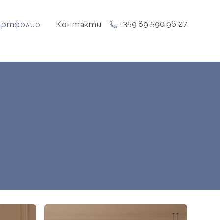
+359 89 590 96 27
ортфолио
Контакти