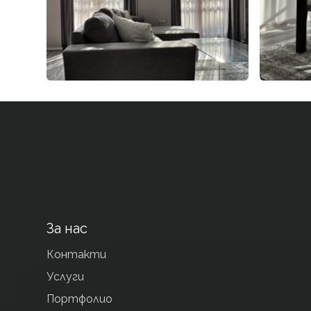
За нас
Контакти
Услуги
Портфолио