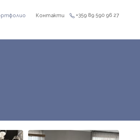
+359 89 590 96 27
ортфолио
Контакти