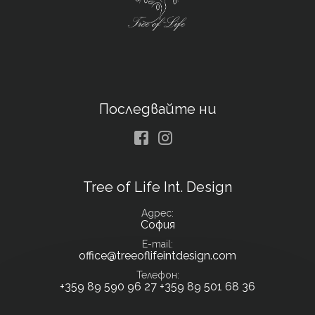
Последвайте ни
Facebook
Instagram
Tree of Life Int. Design
Адрес
София
E-mail
office@treeoflifeintdesign.com
Телефон
+359 89 590 96 27
+359 89 501 68 36